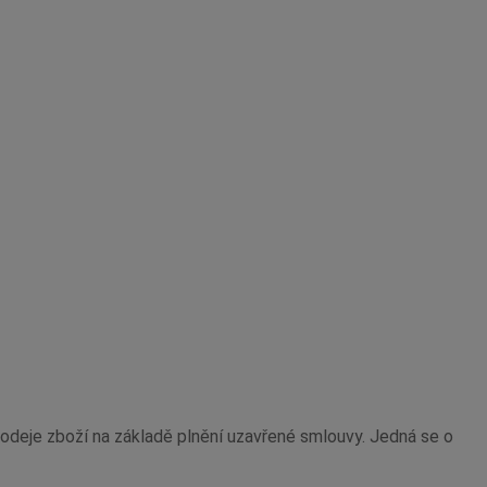
odeje zboží na základě plnění uzavřené smlouvy. Jedná se o