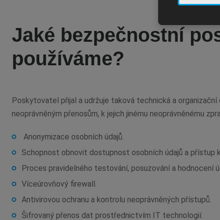
Jaké bezpečnostní pos
používáme?
Poskytovatel přijal a udržuje taková technická a organizační
neoprávněným přenosům, k jejich jinému neoprávněnému zpraco
Anonymizace osobních údajů.
Schopnost obnovit dostupnost osobních údajů a přístup k 
Proces pravidelného testování, posuzování a hodnocení ú
Víceúrovňový firewall.
Antivirovou ochranu a kontrolu neoprávněných přístupů.
Šifrovaný přenos dat prostřednictvím IT technologií.