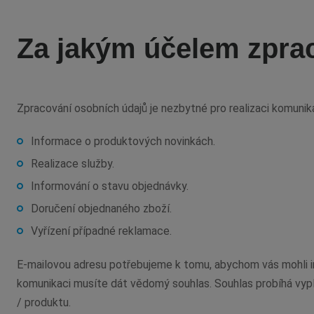
Za jakým účelem zpra
Zpracování osobních údajů je nezbytné pro realizaci komunik
Informace o produktových novinkách.
Realizace služby.
Informování o stavu objednávky.
Doručení objednaného zboží.
Vyřízení případné reklamace.
E-mailovou adresu potřebujeme k tomu, abychom vás mohli in
komunikaci musíte dát vědomý souhlas. Souhlas probíhá vypl
/ produktu.