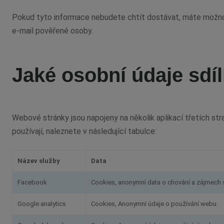
Pokud tyto informace nebudete chtít dostávat, máte možnos
e-mail pověřené osoby.
Jaké osobní údaje sdíl
Webové stránky jsou napojeny na několik aplikací třetích str
používají, naleznete v následující tabulce:
Název služby
Data
Facebook
Cookies, anonymní data o chování a zájmech 
Google analytics
Cookies, Anonymní údaje o používání webu.