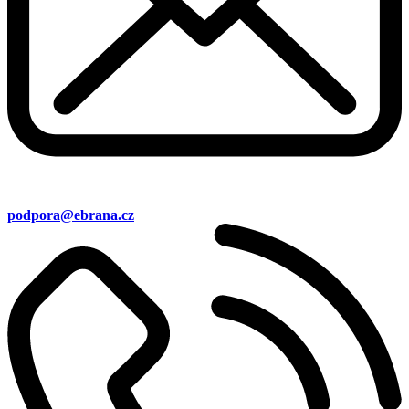
podpora@ebrana.cz