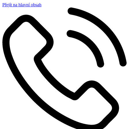
Přejít na hlavní obsah