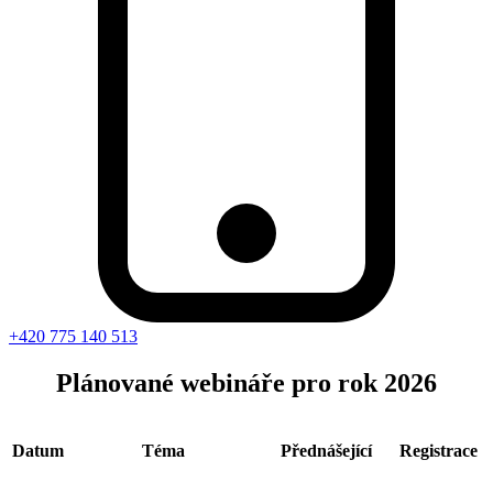
+420 775 140 513
Plánované webináře pro rok 2026
Datum
Téma
Přednášející
Registrace