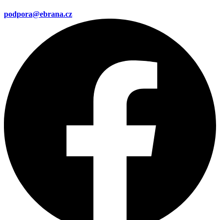
podpora@ebrana.cz