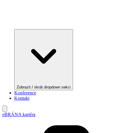
Zobrazit / skrát dropdown sekci
Konference
Kontakt
eBRÁNA kariéra