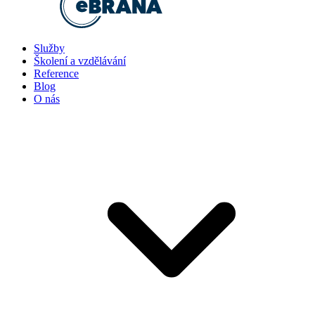
Služby
Školení a vzdělávání
Reference
Blog
O nás