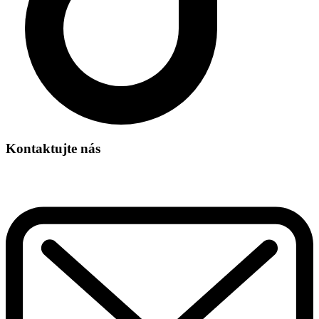
Kontaktujte nás